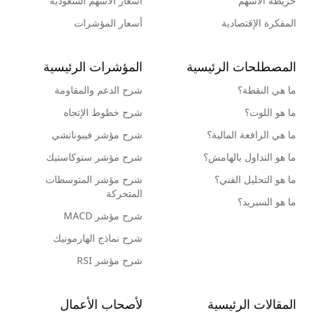
خريطة الأسهم
أسعار الأسهم السعودية
المفكرة الإقتصادية
أسعار المؤشرات
المصطلحات الرئيسية
المؤشرات الرئيسية
ما هي النقطة؟
شرح الدعم والمقاومة
ما هو اللوت؟
شرح خطوط الإتجاه
ما هي الرافعة المالية؟
شرح مؤشر فيبوناتشي
ما هو التداول بالهامش؟
شرح مؤشر ستوكاستيك
ما هو التحليل الفني؟
شرح مؤشر المتوسطات
المتحركة
ما هو السبريد؟
شرح مؤشر MACD
شرح نماذج الهارمونيك
شرح مؤشر RSI
المقالات الرئيسية
لأصحاب الأعمال