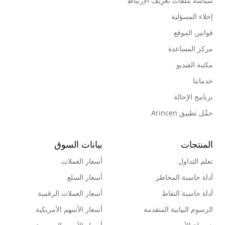
سياسة ملفات تعريف الإرتباط
إخلاء المسؤلية
قوانين الموقع
مركز المساعدة
مكتبة الفيديو
خدماتنا
برنامج الإحالة
حمِّل تطبيق Arincen
المنتجات
بيانات السوق
تعلم التداول
أسعار العملات
أداة حاسبة المخاطر
أسعار السلع
أداة حاسبة النقاط
أسعار العملات الرقمية
الرسوم البيانية المتقدمة
أسعار الأسهم الأمريكية