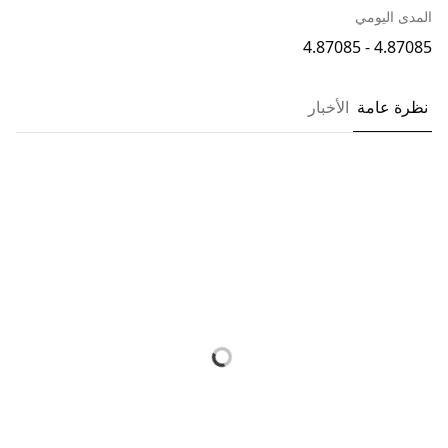
المدى اليومي
4.87085 - 4.87085
نظرة عامة
الأخبار