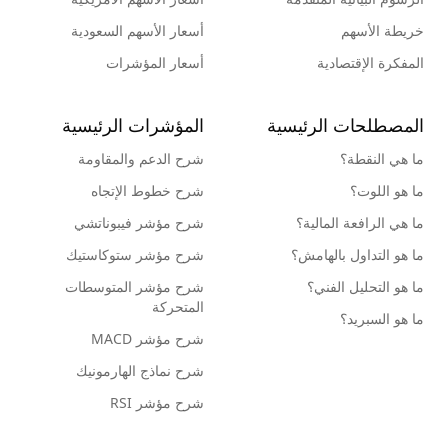
خريطة الأسهم
أسعار الأسهم السعودية
المفكرة الإقتصادية
أسعار المؤشرات
المصطلحات الرئيسية
المؤشرات الرئيسية
ما هي النقطة؟
شرح الدعم والمقاومة
ما هو اللوت؟
شرح خطوط الإتجاه
ما هي الرافعة المالية؟
شرح مؤشر فيبوناتشي
ما هو التداول بالهامش؟
شرح مؤشر ستوكاستيك
ما هو التحليل الفني؟
شرح مؤشر المتوسطات
المتحركة
ما هو السبريد؟
شرح مؤشر MACD
شرح نماذج الهارمونيك
شرح مؤشر RSI