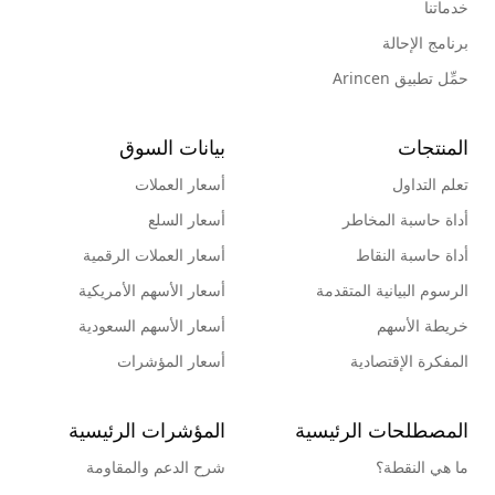
خدماتنا
برنامج الإحالة
حمِّل تطبيق Arincen
المنتجات
بيانات السوق
تعلم التداول
أسعار العملات
أداة حاسبة المخاطر
أسعار السلع
أداة حاسبة النقاط
أسعار العملات الرقمية
الرسوم البيانية المتقدمة
أسعار الأسهم الأمريكية
خريطة الأسهم
أسعار الأسهم السعودية
المفكرة الإقتصادية
أسعار المؤشرات
المصطلحات الرئيسية
المؤشرات الرئيسية
ما هي النقطة؟
شرح الدعم والمقاومة