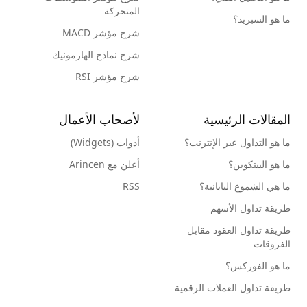
المتحركة
ما هو السبريد؟
شرح مؤشر MACD
شرح نماذج الهارمونيك
شرح مؤشر RSI
المقالات الرئيسية
لأصحاب الأعمال
ما هو التداول عبر الإنترنت؟
أدوات (Widgets)
ما هو البيتكوين؟
أعلن مع Arincen
ما هي الشموع اليابانية؟
RSS
طريقة تداول الأسهم
طريقة تداول العقود مقابل
الفروقات
ما هو الفوركس؟
طريقة تداول العملات الرقمية