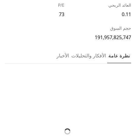
العائد الربحي
P/E
73
0.11
حجم السوق
191,957,825,747
نظرة عامة
الأفكار والتحليلات
الأخبار