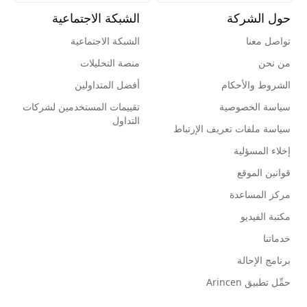
حول الشركة
الشبكة الاجتماعية
تواصل معنا
الشبكة الاجتماعية
من نحن
منصة التحليلات
الشروط والأحكام
أفضل المتداولين
سياسة الخصوصية
تقييمات المستخدمين لشركات
التداول
سياسة ملفات تعريف الإرتباط
إخلاء المسؤلية
قوانين الموقع
مركز المساعدة
مكتبة الفيديو
خدماتنا
برنامج الإحالة
حمِّل تطبيق Arincen