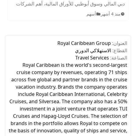
دبي المالي وسوق أبوظبي للأوراق المالية، أهم الشركات
المدرجة، الأصول المتاحة، ساعات التداول، وخطوات
منذ 4 أشهر
أسهم
الاستثمار للمبتدئين.
العنوان:
Royal Caribbean Group
القطاع:
الاستهلاكي الدوري
الصناعة:
Travel Services
Royal Caribbean is the world's second-largest
cruise company by revenues, operating 71 ships
across five global and partner brands in the cruise
vacation industry. Brands the company operates
include Royal Caribbean International, Celebrity
Cruises, and Silversea. The company also has a 50%
investment in a joint venture that operates TUI
Cruises and Hapag-Lloyd Cruises. The selection of
brands in the portfolio allows Royal to compete on
the basis of innovation, quality of ships and service,