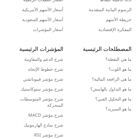
الرسوم البيانية المتقدمة
أسعار الأسهم الأمريكية
خريطة الأسهم
أسعار الأسهم السعودية
المفكرة الإقتصادية
أسعار المؤشرات
المصطلحات الرئيسية
المؤشرات الرئيسية
ما هي النقطة؟
شرح الدعم والمقاومة
ما هو اللوت؟
شرح خطوط الإتجاه
ما هي الرافعة المالية؟
شرح مؤشر فيبوناتشي
ما هو التداول بالهامش؟
شرح مؤشر ستوكاستيك
ما هو التحليل الفني؟
شرح مؤشر المتوسطات
المتحركة
ما هو السبريد؟
شرح مؤشر MACD
شرح نماذج الهارمونيك
شرح مؤشر RSI