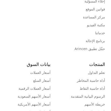
إخلاء المسؤلية
قوانين الموقع
مركز المساعدة
مكتبة الفيديو
خدماتنا
برنامج الإحالة
حمِّل تطبيق Arincen
المنتجات
بيانات السوق
تعلم التداول
أسعار العملات
أداة حاسبة المخاطر
أسعار السلع
أداة حاسبة النقاط
أسعار العملات الرقمية
الرسوم البيانية المتقدمة
أسعار الأسهم السعودية
خريطة الأسهم
أسعار الأسهم الأمريكية