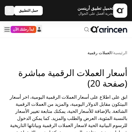
تحميل تطبيق أرينسن
حمل التطبيق
تجربة أفضل على الجوال
ابدأ رحلتك الآن
الرئيسية
/
العملات رقمية
أسعار العملات الرقمية مباشرة
(صفحة 20)
ابق على اطلاع على أسعار العملات الرقمية اليومية، اخر أسعار
البيتكون مقابل الدولار اليومية، والمزيد من العملات الرقمية
الشائعة. بالإضافة للأسعار الحية، يمكنك متابعة تغيير الأسعار
بالنسبة المئوية، العرض والطلب والمزيد. كما يمكن الدخول
للرسوم البيانية الحية لاسعار العملات الرقمية وبياناتها التاريخية