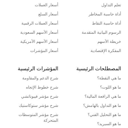
تعلم التداول
أسعار العملات
أداة حاسبة المخاطر
أسعار السلع
أداة حاسبة النقاط
أسعار العملات الرقمية
الرسوم البيانية المتقدمة
أسعار الأسهم السعودية
خريطة الأسهم
أسعار الأسهم الأمريكية
المفكرة الإقتصادية
أسعار المؤشرات
المصطلحات الرئيسية
المؤشرات الرئيسية
ما هي النقطة؟
شرح الدعم والمقاومة
ما هو اللوت؟
شرح خطوط الإتجاه
ما هي الرافعة المالية؟
شرح مؤشر فيبوناتشي
ما هو التداول بالهامش؟
شرح مؤشر ستوكاستيك
ما هو التحليل الفني؟
شرح مؤشر المتوسطات
المتحركة
ما هو السبريد؟