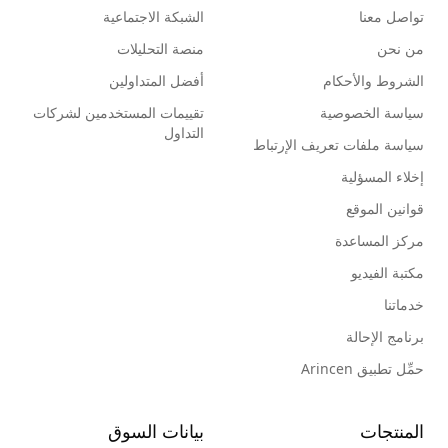
تواصل معنا
الشبكة الاجتماعية
من نحن
منصة التحليلات
الشروط والأحكام
أفضل المتداولين
سياسة الخصوصية
تقييمات المستخدمين لشركات
التداول
سياسة ملفات تعريف الإرتباط
إخلاء المسؤلية
قوانين الموقع
مركز المساعدة
مكتبة الفيديو
خدماتنا
برنامج الإحالة
حمِّل تطبيق Arincen
المنتجات
بيانات السوق