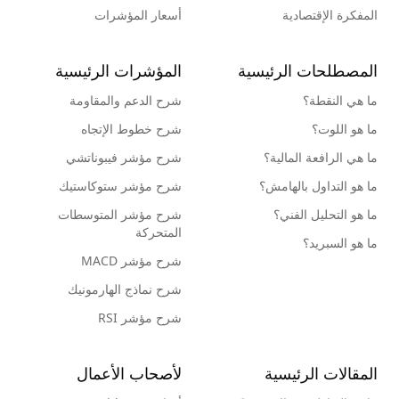
المفكرة الإقتصادية
أسعار المؤشرات
المصطلحات الرئيسية
المؤشرات الرئيسية
ما هي النقطة؟
شرح الدعم والمقاومة
ما هو اللوت؟
شرح خطوط الإتجاه
ما هي الرافعة المالية؟
شرح مؤشر فيبوناتشي
ما هو التداول بالهامش؟
شرح مؤشر ستوكاستيك
ما هو التحليل الفني؟
شرح مؤشر المتوسطات
المتحركة
ما هو السبريد؟
شرح مؤشر MACD
شرح نماذج الهارمونيك
شرح مؤشر RSI
المقالات الرئيسية
لأصحاب الأعمال