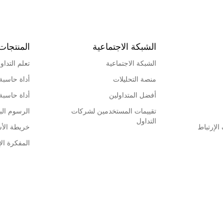
الشبكة الاجتماعية
المنتجات
الشبكة الاجتماعية
تعلم التداو
منصة التحليلات
أداة حاسبة
أفضل المتداولين
أداة حاسبة
تقييمات المستخدمين لشركات
الرسوم البي
التداول
لإرتباط
خريطة الأ
المفكرة الإ