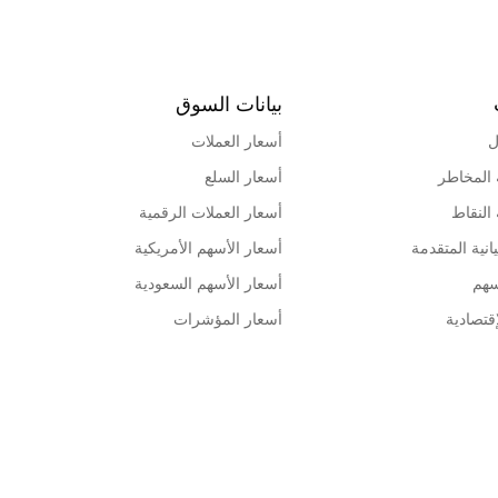
بيانات السوق
ل
أسعار العملات
 المخاطر
أسعار السلع
 النقاط
أسعار العملات الرقمية
انية المتقدمة
أسعار الأسهم الأمريكية
سهم
أسعار الأسهم السعودية
قتصادية
أسعار المؤشرات