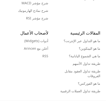
شرح مؤشر MACD
شرح نماذج الهارمونيك
شرح مؤشر RSI
المقالات الرئيسية
لأصحاب الأعمال
ما هو التداول عبر الإنترنت؟
أدوات (Widgets)
ما هو البيتكوين؟
أعلن مع Arincen
ما هي الشموع اليابانية؟
RSS
طريقة تداول الأسهم
طريقة تداول العقود مقابل
الفروقات
ما هو الفوركس؟
طريقة تداول العملات الرقمية