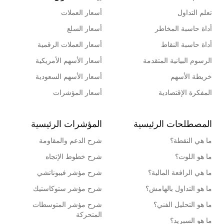
تعلم التداول
أسعار العملات
أداة حاسبة المخاطر
أسعار السلع
أداة حاسبة النقاط
أسعار العملات الرقمية
الرسوم البيانية المتقدمة
أسعار الأسهم الأمريكية
خريطة الأسهم
أسعار الأسهم السعودية
المفكرة الإقتصادية
أسعار المؤشرات
المصطلحات الرئيسية
المؤشرات الرئيسية
ما هي النقطة؟
شرح الدعم والمقاومة
ما هو اللوت؟
شرح خطوط الإتجاه
ما هي الرافعة المالية؟
شرح مؤشر فيبوناتشي
ما هو التداول بالهامش؟
شرح مؤشر ستوكاستيك
ما هو التحليل الفني؟
شرح مؤشر المتوسطات
المتحركة
ما هو السبريد؟