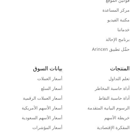
قوانين الموقع
مركز المساعدة
مكتبة الفيديو
خدماتنا
برنامج الإحالة
حمِّل تطبيق Arincen
المنتجات
بيانات السوق
تعلم التداول
أسعار العملات
أداة حاسبة المخاطر
أسعار السلع
أداة حاسبة النقاط
أسعار العملات الرقمية
الرسوم البيانية المتقدمة
أسعار الأسهم الأمريكية
خريطة الأسهم
أسعار الأسهم السعودية
المفكرة الإقتصادية
أسعار المؤشرات