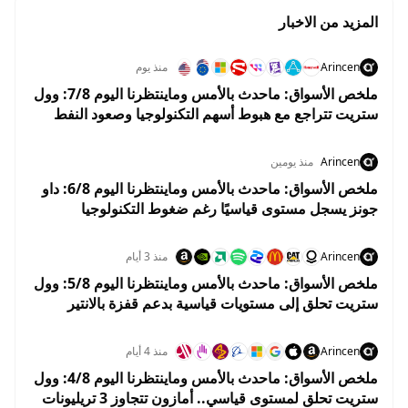
المزيد من الاخبار
Arincen
منذ يوم
ملخص الأسواق: ماحدث بالأمس وماينتظرنا اليوم 7/8: وول
ستريت تتراجع مع هبوط أسهم التكنولوجيا وصعود النفط
قبل تقرير الوظائف
Arincen
منذ يومين
ملخص الأسواق: ماحدث بالأمس وماينتظرنا اليوم 6/8: داو
جونز يسجل مستوى قياسيًا رغم ضغوط التكنولوجيا
واستقرار أسعار النفط
Arincen
منذ 3 أيام
ملخص الأسواق: ماحدث بالأمس وماينتظرنا اليوم 5/8: وول
ستريت تحلق إلى مستويات قياسية بدعم قفزة بالانتير
وهبوط النفط
Arincen
منذ 4 أيام
ملخص الأسواق: ماحدث بالأمس وماينتظرنا اليوم 4/8: وول
ستريت تحلق لمستوى قياسي.. أمازون تتجاوز 3 تريليونات