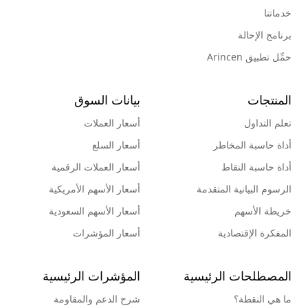
خدماتنا
برنامج الإحالة
حمِّل تطبيق Arincen
المنتجات
بيانات السوق
تعلم التداول
أسعار العملات
أداة حاسبة المخاطر
أسعار السلع
أداة حاسبة النقاط
أسعار العملات الرقمية
الرسوم البيانية المتقدمة
أسعار الأسهم الأمريكية
خريطة الأسهم
أسعار الأسهم السعودية
المفكرة الإقتصادية
أسعار المؤشرات
المصطلحات الرئيسية
المؤشرات الرئيسية
ما هي النقطة؟
شرح الدعم والمقاومة