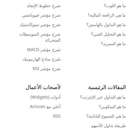
ما هو اللوت؟
شرح خطوط الإتجاه
ما هي الرافعة المالية؟
شرح مؤشر فيبوناتشي
ما هو التداول بالهامش؟
شرح مؤشر ستوكاستيك
ما هو التحليل الفني؟
شرح مؤشر المتوسطات
المتحركة
ما هو السبريد؟
شرح مؤشر MACD
شرح نماذج الهارمونيك
شرح مؤشر RSI
المقالات الرئيسية
لأصحاب الأعمال
ما هو التداول عبر الإنترنت؟
أدوات (Widgets)
ما هو البيتكوين؟
أعلن مع Arincen
ما هي الشموع اليابانية؟
RSS
طريقة تداول الأسهم