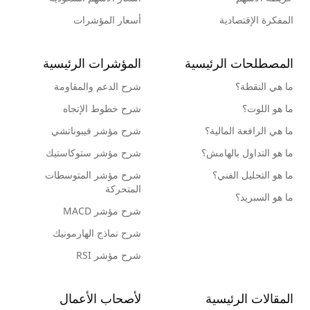
المفكرة الإقتصادية
أسعار المؤشرات
المصطلحات الرئيسية
المؤشرات الرئيسية
ما هي النقطة؟
شرح الدعم والمقاومة
ما هو اللوت؟
شرح خطوط الإتجاه
ما هي الرافعة المالية؟
شرح مؤشر فيبوناتشي
ما هو التداول بالهامش؟
شرح مؤشر ستوكاستيك
ما هو التحليل الفني؟
شرح مؤشر المتوسطات
المتحركة
ما هو السبريد؟
شرح مؤشر MACD
شرح نماذج الهارمونيك
شرح مؤشر RSI
المقالات الرئيسية
لأصحاب الأعمال