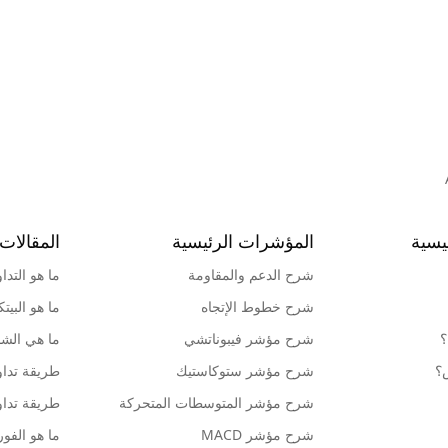
يسية
المؤشرات الرئيسية
المقالات 
شرح الدعم والمقاومة
ما هو التدا
شرح خطوط الإتجاه
ما هو البيت
؟
شرح مؤشر فيبوناتشي
ما هي الشمو
ش؟
شرح مؤشر ستوكاستيك
طريقة تداو
شرح مؤشر المتوسطات المتحركة
طريقة تداو
شرح مؤشر MACD
ما هو الف