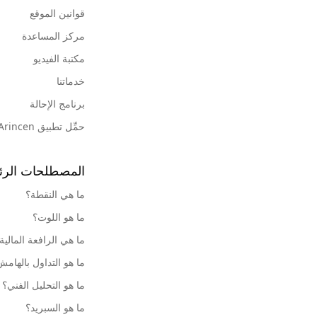
قوانين الموقع
مركز المساعدة
مكتبة الفيديو
خدماتنا
برنامج الإحالة
حمِّل تطبيق Arincen
المصطلحات الرئ
ما هي النقطة؟
ما هو اللوت؟
ما هي الرافعة المالية
ما هو التداول بالهام
ما هو التحليل الفني؟
ما هو السبريد؟