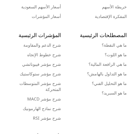
خريطة الأسهم
أسعار الأسهم السعودية
المفكرة الإقتصادية
أسعار المؤشرات
المصطلحات الرئيسية
المؤشرات الرئيسية
ما هي النقطة؟
شرح الدعم والمقاومة
ما هو اللوت؟
شرح خطوط الإتجاه
ما هي الرافعة المالية؟
شرح مؤشر فيبوناتشي
ما هو التداول بالهامش؟
شرح مؤشر ستوكاستيك
ما هو التحليل الفني؟
شرح مؤشر المتوسطات
المتحركة
ما هو السبريد؟
شرح مؤشر MACD
شرح نماذج الهارمونيك
شرح مؤشر RSI