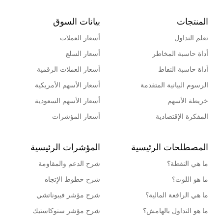
المنتجات
بيانات السوق
تعلم التداول
أسعار العملات
أداة حاسبة المخاطر
أسعار السلع
أداة حاسبة النقاط
أسعار العملات الرقمية
الرسوم البيانية المتقدمة
أسعار الأسهم الأمريكية
خريطة الأسهم
أسعار الأسهم السعودية
المفكرة الإقتصادية
أسعار المؤشرات
المصطلحات الرئيسية
المؤشرات الرئيسية
ما هي النقطة؟
شرح الدعم والمقاومة
ما هو اللوت؟
شرح خطوط الإتجاه
ما هي الرافعة المالية؟
شرح مؤشر فيبوناتشي
ما هو التداول بالهامش؟
شرح مؤشر ستوكاستيك