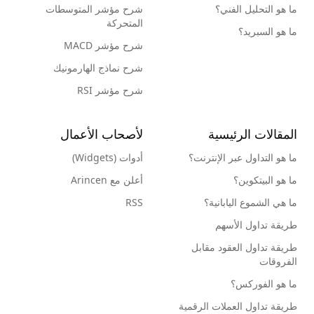
ما هو التحليل الفني؟
شرح مؤشر المتوسطات
المتحركة
ما هو السبريد؟
شرح مؤشر MACD
شرح نماذج الهارمونيك
شرح مؤشر RSI
المقالات الرئيسية
لأصحاب الأعمال
ما هو التداول عبر الإنترنت؟
أدوات (Widgets)
ما هو البيتكوين؟
أعلن مع Arincen
ما هي الشموع اليابانية؟
RSS
طريقة تداول الأسهم
طريقة تداول العقود مقابل
الفروقات
ما هو الفوركس؟
طريقة تداول العملات الرقمية