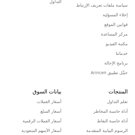
التداول
سياسة ملفات تعريف الإرتباط
إخلاء المسؤلية
قوانين الموقع
مركز المساعدة
مكتبة الفيديو
خدماتنا
برنامج الإحالة
حمِّل تطبيق Arincen
المنتجات
بيانات السوق
تعلم التداول
أسعار العملات
أداة حاسبة المخاطر
أسعار السلع
أداة حاسبة النقاط
أسعار العملات الرقمية
الرسوم البيانية المتقدمة
أسعار الأسهم السعودية