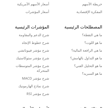
خريطة الأسهم
أسعار الأسهم الأمريكية
المفكرة الإقتصادية
أسعار المؤشرات
المصطلحات الرئيسية
المؤشرات الرئيسية
ما هي النقطة؟
شرح الدعم والمقاومة
ما هو اللوت؟
شرح خطوط الإتجاه
ما هي الرافعة المالية؟
شرح مؤشر فيبوناتشي
ما هو التداول بالهامش؟
شرح مؤشر ستوكاستيك
ما هو التحليل الفني؟
شرح مؤشر المتوسطات
المتحركة
ما هو السبريد؟
شرح مؤشر MACD
شرح نماذج الهارمونيك
شرح مؤشر RSI