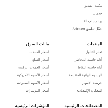
مكتبة الفيديو
خدماتنا
برنامج الإحالة
حمِّل تطبيق Arincen
المنتجات
بيانات السوق
تعلم التداول
أسعار العملات
أداة حاسبة المخاطر
أسعار السلع
أداة حاسبة النقاط
أسعار العملات الرقمية
الرسوم البيانية المتقدمة
أسعار الأسهم الأمريكية
خريطة الأسهم
أسعار الأسهم السعودية
المفكرة الإقتصادية
أسعار المؤشرات
المصطلحات الرئيسية
المؤشرات الرئيسية