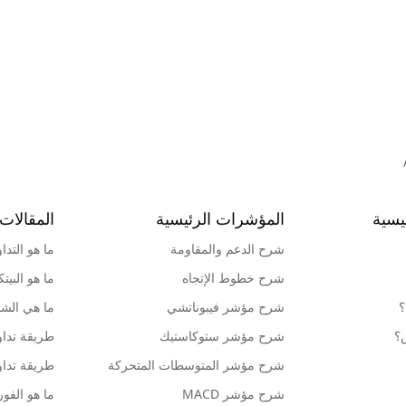
يسية
المؤشرات الرئيسية
المقالات 
شرح الدعم والمقاومة
ما هو التدا
شرح خطوط الإتجاه
ما هو البيت
؟
شرح مؤشر فيبوناتشي
ما هي الشمو
ش؟
شرح مؤشر ستوكاستيك
طريقة تداو
شرح مؤشر المتوسطات المتحركة
طريقة تداو
شرح مؤشر MACD
ما هو الف