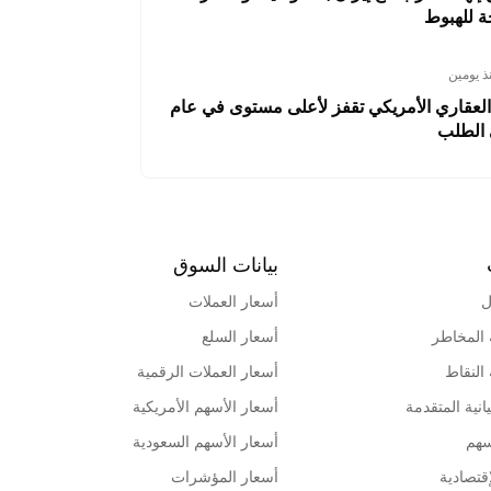
 للهبوط
ذ يومين
العقاري الأمريكي تقفز لأعلى مستوى في عام
الطلب
بيانات السوق
ل
أسعار العملات
 المخاطر
أسعار السلع
 النقاط
أسعار العملات الرقمية
انية المتقدمة
أسعار الأسهم الأمريكية
سهم
أسعار الأسهم السعودية
قتصادية
أسعار المؤشرات