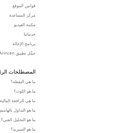
قوانين الموقع
مركز المساعدة
مكتبة الفيديو
خدماتنا
برنامج الإحالة
حمِّل تطبيق Arincen
المصطلحات الرئ
ما هي النقطة؟
ما هو اللوت؟
ما هي الرافعة المالية
ما هو التداول بالهام
ما هو التحليل الفني؟
ما هو السبريد؟