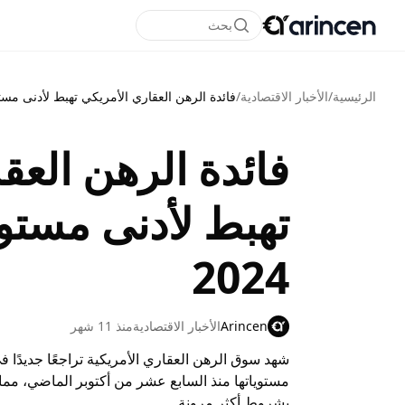
بحث
الرئيسية
/
الأخبار الاقتصادية
/
فائدة الرهن العقاري الأمريكي تهبط لأدنى مستوى 
فائدة الرهن العق
تهبط لأدنى مستوى
2024
Arincen
الأخبار الاقتصادية
منذ 11 شهر
شهد سوق الرهن العقاري الأمريكية تراجعًا جديدًا 
مستوياتها منذ السابع عشر من أكتوبر الماضي، م
بشروط أكثر مرونة.