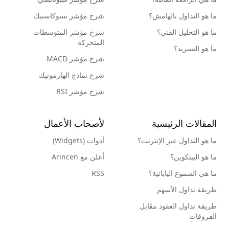
ما هو التداول بالهامش؟
شرح مؤشر ستوكاستيك
ما هو التحليل الفني؟
شرح مؤشر المتوسطات
المتحركة
ما هو السبريد؟
شرح مؤشر MACD
شرح نماذج الهارمونيك
شرح مؤشر RSI
المقالات الرئيسية
لأصحاب الأعمال
ما هو التداول عبر الإنترنت؟
أدوات (Widgets)
ما هو البيتكوين؟
أعلن مع Arincen
ما هي الشموع اليابانية؟
RSS
طريقة تداول الأسهم
طريقة تداول العقود مقابل
الفروقات