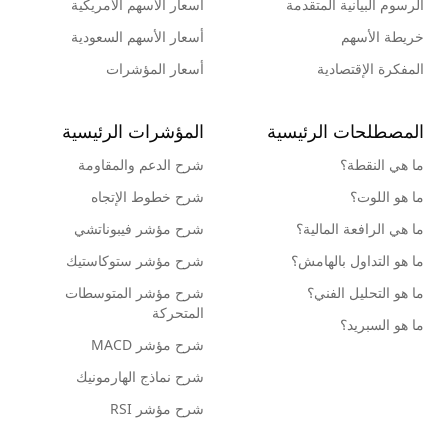
الرسوم البيانية المتقدمة
أسعار الأسهم الأمريكية
خريطة الأسهم
أسعار الأسهم السعودية
المفكرة الإقتصادية
أسعار المؤشرات
المصطلحات الرئيسية
المؤشرات الرئيسية
ما هي النقطة؟
شرح الدعم والمقاومة
ما هو اللوت؟
شرح خطوط الإتجاه
ما هي الرافعة المالية؟
شرح مؤشر فيبوناتشي
ما هو التداول بالهامش؟
شرح مؤشر ستوكاستيك
ما هو التحليل الفني؟
شرح مؤشر المتوسطات
المتحركة
ما هو السبريد؟
شرح مؤشر MACD
شرح نماذج الهارمونيك
شرح مؤشر RSI