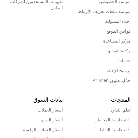
سياسة الخصوصية
تقييمات المستخدمين لشركات
التداول
سياسة ملفات تعريف الإرتباط
إخلاء المسؤلية
قوانين الموقع
مركز المساعدة
مكتبة الفيديو
خدماتنا
برنامج الإحالة
حمِّل تطبيق Arincen
المنتجات
بيانات السوق
تعلم التداول
أسعار العملات
أداة حاسبة المخاطر
أسعار السلع
أداة حاسبة النقاط
أسعار العملات الرقمية