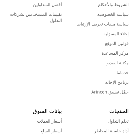
الشروط والأحكام
أفضل المتداولين
سياسة الخصوصية
تقييمات المستخدمين لشركات
التداول
سياسة ملفات تعريف الإرتباط
إخلاء المسؤلية
قوانين الموقع
مركز المساعدة
مكتبة الفيديو
خدماتنا
برنامج الإحالة
حمِّل تطبيق Arincen
المنتجات
بيانات السوق
تعلم التداول
أسعار العملات
أداة حاسبة المخاطر
أسعار السلع