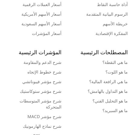
أداة حاسبة النقاط
أسعار العملات الرقمية
الرسوم البيانية المتقدمة
أسعار الأسهم الأمريكية
خريطة الأسهم
أسعار الأسهم السعودية
المفكرة الإقتصادية
أسعار المؤشرات
المصطلحات الرئيسية
المؤشرات الرئيسية
ما هي النقطة؟
شرح الدعم والمقاومة
ما هو اللوت؟
شرح خطوط الإتجاه
ما هي الرافعة المالية؟
شرح مؤشر فيبوناتشي
ما هو التداول بالهامش؟
شرح مؤشر ستوكاستيك
ما هو التحليل الفني؟
شرح مؤشر المتوسطات
المتحركة
ما هو السبريد؟
شرح مؤشر MACD
شرح نماذج الهارمونيك