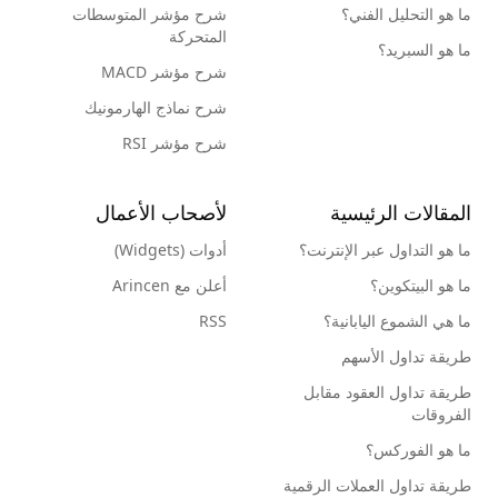
ما هو التحليل الفني؟
شرح مؤشر المتوسطات
المتحركة
ما هو السبريد؟
شرح مؤشر MACD
شرح نماذج الهارمونيك
شرح مؤشر RSI
المقالات الرئيسية
لأصحاب الأعمال
ما هو التداول عبر الإنترنت؟
أدوات (Widgets)
ما هو البيتكوين؟
أعلن مع Arincen
ما هي الشموع اليابانية؟
RSS
طريقة تداول الأسهم
طريقة تداول العقود مقابل
الفروقات
ما هو الفوركس؟
طريقة تداول العملات الرقمية