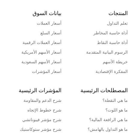
المنتجات
بيانات السوق
تعلم التداول
أسعار العملات
أداة حاسبة المخاطر
أسعار السلع
أداة حاسبة النقاط
أسعار العملات الرقمية
الرسوم البيانية المتقدمة
أسعار الأسهم الأمريكية
خريطة الأسهم
أسعار الأسهم السعودية
المفكرة الإقتصادية
أسعار المؤشرات
المصطلحات الرئيسية
المؤشرات الرئيسية
ما هي النقطة؟
شرح الدعم والمقاومة
ما هو اللوت؟
شرح خطوط الإتجاه
ما هي الرافعة المالية؟
شرح مؤشر فيبوناتشي
ما هو التداول بالهامش؟
شرح مؤشر ستوكاستيك