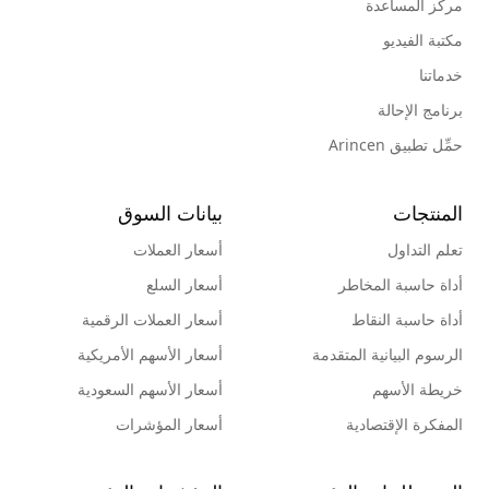
مركز المساعدة
مكتبة الفيديو
خدماتنا
برنامج الإحالة
حمِّل تطبيق Arincen
المنتجات
بيانات السوق
تعلم التداول
أسعار العملات
أداة حاسبة المخاطر
أسعار السلع
أداة حاسبة النقاط
أسعار العملات الرقمية
الرسوم البيانية المتقدمة
أسعار الأسهم الأمريكية
خريطة الأسهم
أسعار الأسهم السعودية
المفكرة الإقتصادية
أسعار المؤشرات