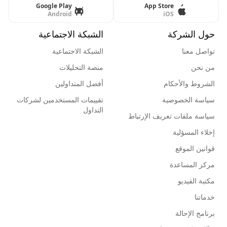
Google Play
App Store
Android
iOS
حول الشركة
الشبكة الاجتماعية
تواصل معنا
الشبكة الاجتماعية
من نحن
منصة التحليلات
الشروط والأحكام
أفضل المتداولين
سياسة الخصوصية
تقييمات المستخدمين لشركات
التداول
سياسة ملفات تعريف الإرتباط
إخلاء المسؤلية
قوانين الموقع
مركز المساعدة
مكتبة الفيديو
خدماتنا
برنامج الإحالة