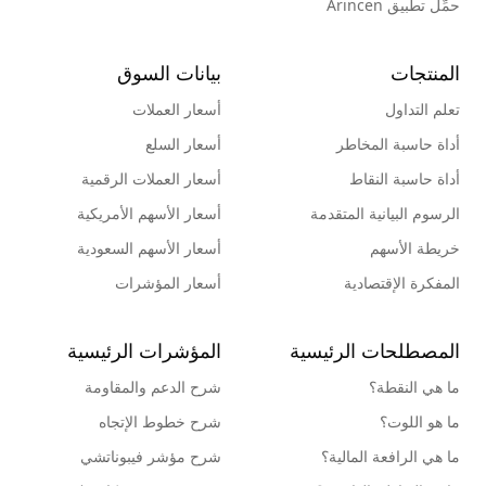
حمِّل تطبيق Arincen
المنتجات
بيانات السوق
تعلم التداول
أسعار العملات
أداة حاسبة المخاطر
أسعار السلع
أداة حاسبة النقاط
أسعار العملات الرقمية
الرسوم البيانية المتقدمة
أسعار الأسهم الأمريكية
خريطة الأسهم
أسعار الأسهم السعودية
المفكرة الإقتصادية
أسعار المؤشرات
المصطلحات الرئيسية
المؤشرات الرئيسية
ما هي النقطة؟
شرح الدعم والمقاومة
ما هو اللوت؟
شرح خطوط الإتجاه
ما هي الرافعة المالية؟
شرح مؤشر فيبوناتشي