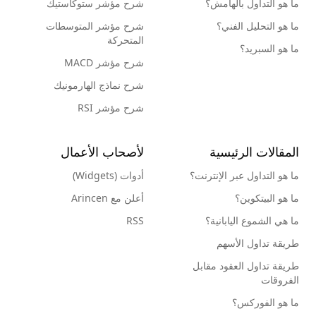
ما هو التداول بالهامش؟
شرح مؤشر ستوكاستيك
ما هو التحليل الفني؟
شرح مؤشر المتوسطات
المتحركة
ما هو السبريد؟
شرح مؤشر MACD
شرح نماذج الهارمونيك
شرح مؤشر RSI
المقالات الرئيسية
لأصحاب الأعمال
ما هو التداول عبر الإنترنت؟
أدوات (Widgets)
ما هو البيتكوين؟
أعلن مع Arincen
ما هي الشموع اليابانية؟
RSS
طريقة تداول الأسهم
طريقة تداول العقود مقابل
الفروقات
ما هو الفوركس؟