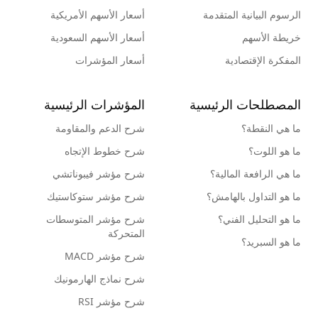
الرسوم البيانية المتقدمة
أسعار الأسهم الأمريكية
خريطة الأسهم
أسعار الأسهم السعودية
المفكرة الإقتصادية
أسعار المؤشرات
المصطلحات الرئيسية
المؤشرات الرئيسية
ما هي النقطة؟
شرح الدعم والمقاومة
ما هو اللوت؟
شرح خطوط الإتجاه
ما هي الرافعة المالية؟
شرح مؤشر فيبوناتشي
ما هو التداول بالهامش؟
شرح مؤشر ستوكاستيك
ما هو التحليل الفني؟
شرح مؤشر المتوسطات
المتحركة
ما هو السبريد؟
شرح مؤشر MACD
شرح نماذج الهارمونيك
شرح مؤشر RSI