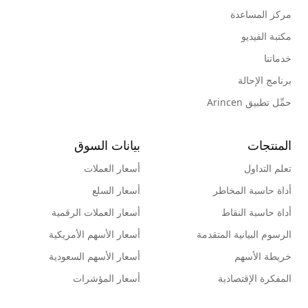
مركز المساعدة
مكتبة الفيديو
خدماتنا
برنامج الإحالة
حمِّل تطبيق Arincen
المنتجات
بيانات السوق
تعلم التداول
أسعار العملات
أداة حاسبة المخاطر
أسعار السلع
أداة حاسبة النقاط
أسعار العملات الرقمية
الرسوم البيانية المتقدمة
أسعار الأسهم الأمريكية
خريطة الأسهم
أسعار الأسهم السعودية
المفكرة الإقتصادية
أسعار المؤشرات