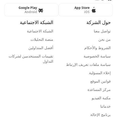
Google Play
App Store
Android
iOS
حول الشركة
الشبكة الاجتماعية
تواصل معنا
الشبكة الاجتماعية
من نحن
منصة التحليلات
الشروط والأحكام
أفضل المتداولين
سياسة الخصوصية
تقييمات المستخدمين لشركات
التداول
سياسة ملفات تعريف الإرتباط
إخلاء المسؤلية
قوانين الموقع
مركز المساعدة
مكتبة الفيديو
خدماتنا
برنامج الإحالة