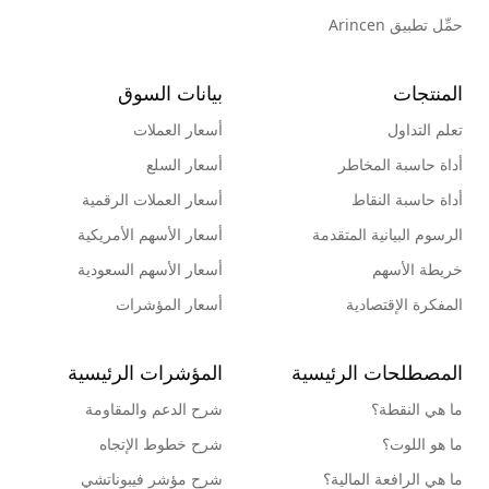
حمِّل تطبيق Arincen
المنتجات
بيانات السوق
تعلم التداول
أسعار العملات
أداة حاسبة المخاطر
أسعار السلع
أداة حاسبة النقاط
أسعار العملات الرقمية
الرسوم البيانية المتقدمة
أسعار الأسهم الأمريكية
خريطة الأسهم
أسعار الأسهم السعودية
المفكرة الإقتصادية
أسعار المؤشرات
المصطلحات الرئيسية
المؤشرات الرئيسية
ما هي النقطة؟
شرح الدعم والمقاومة
ما هو اللوت؟
شرح خطوط الإتجاه
ما هي الرافعة المالية؟
شرح مؤشر فيبوناتشي