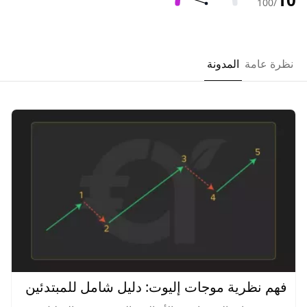
/100
نظرة عامة
المدونة
فهم نظرية موجات إليوت: دليل شامل للمبتدئين