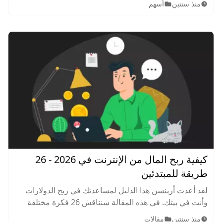
منذ سنتين
أسهم
كيفية ربح المال من الإنترنت في 2026 - 26
طريقة للمبتدئين
لقد أعدت أرينسن هذا الدليل لمساعدتك في ربح الدولارات
وأنت في بيتك. في هذه المقالة سنناقش 26 فكرة مختلفة
لربح المال من الإنترنت وأنت في بيتك.
منذ سنتين
مقالات