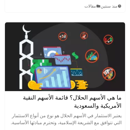
بهدف تحقيق أرباح كبيرة. يعتمدون على تحليلات مالية دقيقة
منذ سنتين
مقالات
واستراتيجيات استثمارية مبنية على الخبرة والمعرفة العميقة
بالأسواق.
ما هي الأسهم الحلال؟ قائمة الأسهم النقية
الأمريكية والسعودية
يعتبر الاستثمار في الأسهم الحلال هو نوع من أنواع الاستثمار
التي تتوافق مع الشريعة الإسلامية، وتحترم مبادئها الأساسية.
تعرف على قائمة الأسهم النقية الأمريكية والسعودية.