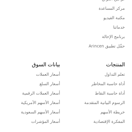
مركز المساعدة
مكتبة الفيديو
خدماتنا
برنامج الإحالة
حمِّل تطبيق Arincen
المنتجات
بيانات السوق
تعلم التداول
أسعار العملات
أداة حاسبة المخاطر
أسعار السلع
أداة حاسبة النقاط
أسعار العملات الرقمية
الرسوم البيانية المتقدمة
أسعار الأسهم الأمريكية
خريطة الأسهم
أسعار الأسهم السعودية
المفكرة الإقتصادية
أسعار المؤشرات