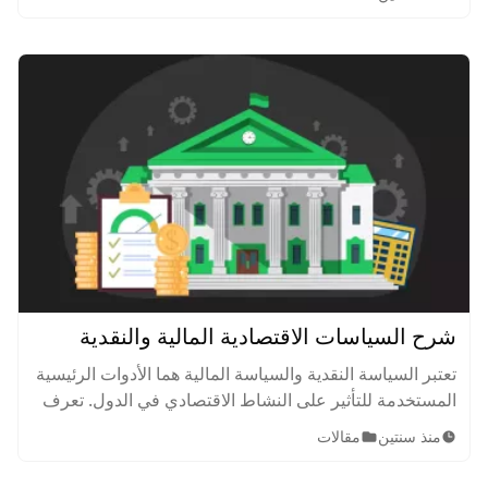
شرح السياسات الاقتصادية المالية والنقدية
تعتبر السياسة النقدية والسياسة المالية هما الأدوات الرئيسية
المستخدمة للتأثير على النشاط الاقتصادي في الدول. تعرف
عليهما، الفرق بينهما وكيف يؤثران على الاقتصاد.
منذ سنتين
مقالات