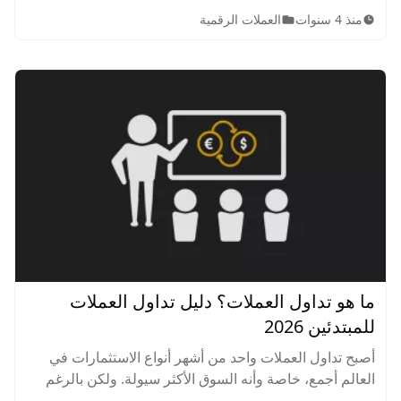
الرقمية الأكثر شهرة في العالم
منذ 4 سنوات
العملات الرقمية
ما هو تداول العملات؟ دليل تداول العملات
للمبتدئين 2026
أصبح تداول العملات واحد من أشهر أنواع الاستثمارات في
العالم أجمع، خاصة وأنه السوق الأكثر سيولة. ولكن بالرغم
من ذلك فإنه سوق محفوف بالمخاطر، لذا أعددنا هذا الدليل