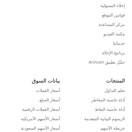
إخلاء المسؤلية
قوانين الموقع
مركز المساعدة
مكتبة الفيديو
خدماتنا
برنامج الإحالة
حمِّل تطبيق Arincen
المنتجات
بيانات السوق
تعلم التداول
أسعار العملات
أداة حاسبة المخاطر
أسعار السلع
أداة حاسبة النقاط
أسعار العملات الرقمية
الرسوم البيانية المتقدمة
أسعار الأسهم الأمريكية
خريطة الأسهم
أسعار الأسهم السعودية