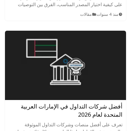
على كيفية اختيار المصدر المناسب، الفرق بين التوصيات
المجانية والمدفوعة، واستراتيجيات الاستفادة منها لتحقيق
منذ 4 سنوات
مقالات
تداول ناجح.
أفضل شركات التداول في الإمارات العربية
المتحدة لعام 2026
تعرف على أفضل منصات وشركات التداول الموثوقة