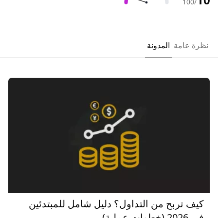
/100
نظرة عامة
المدونة
كيف تربح من التداول؟ دليل شامل للمبتدئين
في 2026 (خطوات عملية)