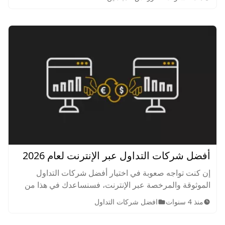
الآن!
أفضل شركات التداول عبر الإنترنت لعام 2026
إن كنت تواجه صعوبة في اختيار أفضل شركات التداول
الموثوقة والمرخصة عبر الإنترنت، فسنساعدك في هذا من
خلال مقارنة شاملة وكاملة بين أفضل شركات التداول
منذ 4 سنوات
افضل شركات التداول
الإلكتروني لتعرف كيف تختار أفضل منصات التداول عبر
الإنترنت بسهولة تامة.