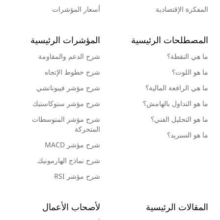
المفكرة الإقتصادية
أسعار المؤشرات
المصطلحات الرئيسية
المؤشرات الرئيسية
ما هي النقطة؟
شرح الدعم والمقاومة
ما هو اللوت؟
شرح خطوط الإتجاه
ما هي الرافعة المالية؟
شرح مؤشر فيبوناتشي
ما هو التداول بالهامش؟
شرح مؤشر ستوكاستيك
ما هو التحليل الفني؟
شرح مؤشر المتوسطات
المتحركة
ما هو السبريد؟
شرح مؤشر MACD
شرح نماذج الهارمونيك
شرح مؤشر RSI
المقالات الرئيسية
لأصحاب الأعمال