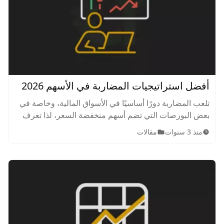
أفضل استراتيجيات المضاربة في الأسهم 2026
تلعب المضاربة دورًا أساسيًا في الأسواق المالية، وخاصة في
بعض البورصات التي تضم أسهم منخفضة السعر، لذا تعرف
على أفضل استراتيجيات المضاربة في الأسهم بشئ من
منذ 3 سنوات
مقالات
التفصيل.