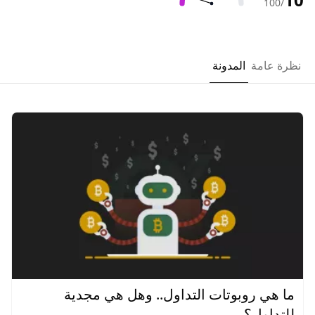
/100
نظرة عامة
المدونة
ما هي روبوتات التداول.. وهل هي مجدية
للتداول؟