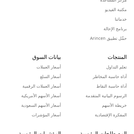
مكتبة الفيديو
خدماتنا
برنامج الإحالة
حمِّل تطبيق Arincen
المنتجات
بيانات السوق
تعلم التداول
أسعار العملات
أداة حاسبة المخاطر
أسعار السلع
أداة حاسبة النقاط
أسعار العملات الرقمية
الرسوم البيانية المتقدمة
أسعار الأسهم الأمريكية
خريطة الأسهم
أسعار الأسهم السعودية
المفكرة الإقتصادية
أسعار المؤشرات
المصطلحات الرئيسية
المؤشرات الرئيسية