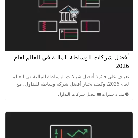
أفضل شركات الوساطة المالية في العالم لعام
2026
تعرف على قائمة أفضل شركات الوساطة المالية في العالم
لعام 2026، وكيف تختار أفضل شركة وساطة للتداول، مع
توضيح آلية الاختيار وأفضل شركة في كل دولة عربية.
منذ 3 سنوات
افضل شركات التداول