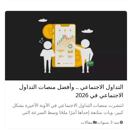
التداول الاجتماعي .. وأفضل منصات التداول
الاجتماعي في 2026
انتشرت منصات التداول الاجتماعي في الآونة الأخيرة بشكل
كبير، وبات متابعة إحداها أمرًا ملحًا وسط السرعة التي
أصبحت تسيطر على كل شئ. تعرف على أفضل منصات
منذ 3 سنوات
مقالات
التداول الاجتماعي في 2026.