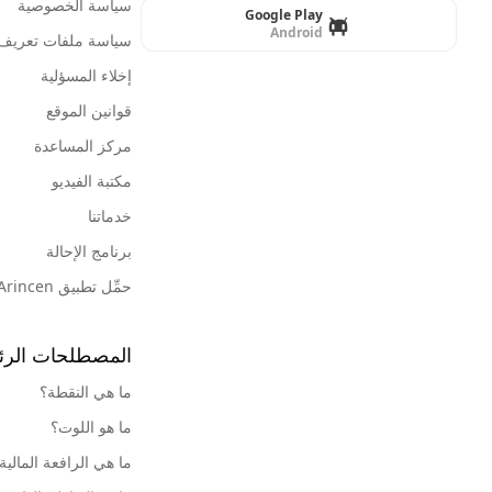
سياسة الخصوصية
Google Play
Android
سياسة ملفات تعريف ا
إخلاء المسؤلية
قوانين الموقع
مركز المساعدة
مكتبة الفيديو
خدماتنا
برنامج الإحالة
حمِّل تطبيق Arincen
المصطلحات الرئ
ما هي النقطة؟
ما هو اللوت؟
ما هي الرافعة المالية