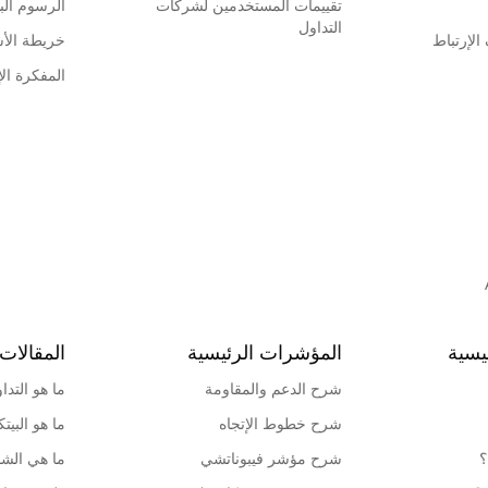
تقييمات المستخدمين لشركات
الرسوم البي
التداول
لإرتباط
خريطة الأ
المفكرة الإ
يسية
المؤشرات الرئيسية
المقالات 
شرح الدعم والمقاومة
ما هو التدا
شرح خطوط الإتجاه
ما هو البيت
؟
شرح مؤشر فيبوناتشي
ما هي الشمو