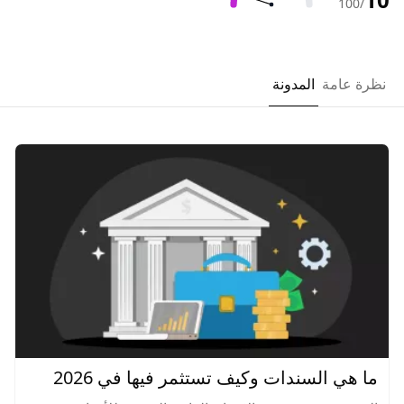
/100
نظرة عامة
المدونة
ما هي السندات وكيف تستثمر فيها في 2026