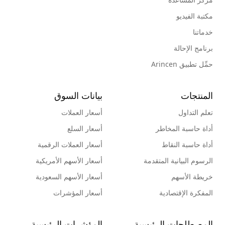
مكتبة الفيديو
خدماتنا
برنامج الإحالة
حمِّل تطبيق Arincen
المنتجات
بيانات السوق
تعلم التداول
أسعار العملات
أداة حاسبة المخاطر
أسعار السلع
أداة حاسبة النقاط
أسعار العملات الرقمية
الرسوم البيانية المتقدمة
أسعار الأسهم الأمريكية
خريطة الأسهم
أسعار الأسهم السعودية
المفكرة الإقتصادية
أسعار المؤشرات
المصطلحات الرئيسية
المؤشرات الرئيسية