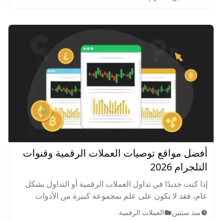
المؤثرة عليه.
أفضل مواقع توصيات العملات الرقمية وقنوات
التلجرام 2026
إذا كنت جديدًا في تداول العملات الرقمية أو التداول بشكل
عام، فقد لا تكون على علم بمجموعة كبيرة من الأدوات
المساعدة للتداول، وهي توصيات العملات الرقمية، أو إشارات
منذ سنتين
العملات الرقمية
التداول. فما هي أفضل مواقع توصيات العملات الرقمية