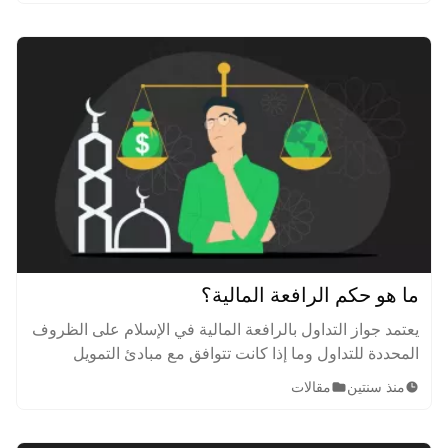
وكيف تعمل؟
ما هو حكم الرافعة المالية؟
يعتمد جواز التداول بالرافعة المالية في الإسلام على الظروف
المحددة للتداول وما إذا كانت تتوافق مع مبادئ التمويل
الإسلامي. فما هو حكم التداول بالرافعة المالية؟
منذ سنتين
مقالات