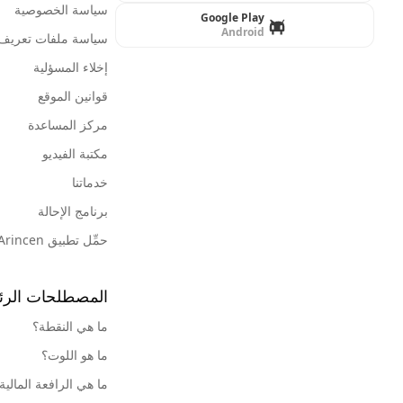
سياسة الخصوصية
Google Play
Android
سياسة ملفات تعريف ا
إخلاء المسؤلية
قوانين الموقع
مركز المساعدة
مكتبة الفيديو
خدماتنا
برنامج الإحالة
حمِّل تطبيق Arincen
المصطلحات الرئ
ما هي النقطة؟
ما هو اللوت؟
ما هي الرافعة المالية