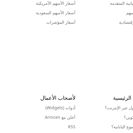
انية المتقدمة
أسعار الأسهم الأمريكية
سهم
أسعار الأسهم السعودية
قتصادية
أسعار المؤشرات
الرئيسية
لأصحاب الأعمال
ول عبر الإنترنت؟
أدوات (Widgets)
كوين؟
أعلن مع Arincen
ع اليابانية؟
RSS