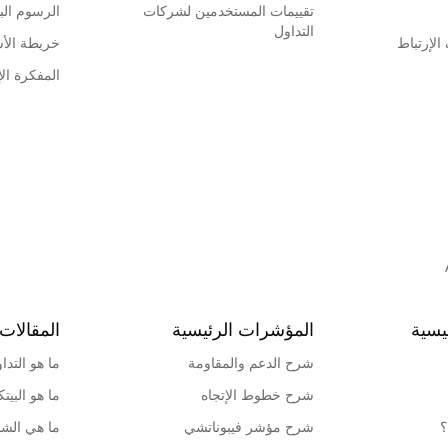
تقييمات المستخدمين لشركات
الرسوم البي
التداول
لإرتباط
خريطة الأ
المفكرة الإ
يسية
المؤشرات الرئيسية
المقالات 
شرح الدعم والمقاومة
ما هو التدا
شرح خطوط الإتجاه
ما هو البيت
؟
شرح مؤشر فيبوناتشي
ما هي الشمو