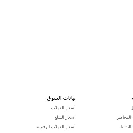
بيانات السوق
ل
أسعار العملات
 المخاطر
أسعار السلع
 النقاط
أسعار العملات الرقمية