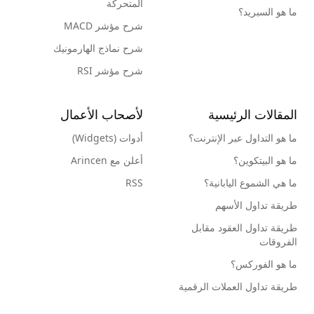
المتحركة
ما هو السبريد؟
شرح مؤشر MACD
شرح نماذج الهارمونيك
شرح مؤشر RSI
المقالات الرئيسية
لأصحاب الأعمال
ما هو التداول عبر الإنترنت؟
أدوات (Widgets)
ما هو البيتكوين؟
أعلن مع Arincen
ما هي الشموع اليابانية؟
RSS
طريقة تداول الأسهم
طريقة تداول العقود مقابل
الفروقات
ما هو الفوركس؟
طريقة تداول العملات الرقمية