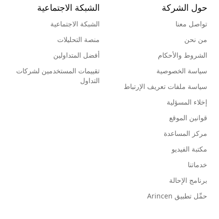
حول الشركة
الشبكة الاجتماعية
تواصل معنا
الشبكة الاجتماعية
من نحن
منصة التحليلات
الشروط والأحكام
أفضل المتداولين
سياسة الخصوصية
تقييمات المستخدمين لشركات
التداول
سياسة ملفات تعريف الإرتباط
إخلاء المسؤلية
قوانين الموقع
مركز المساعدة
مكتبة الفيديو
خدماتنا
برنامج الإحالة
حمِّل تطبيق Arincen