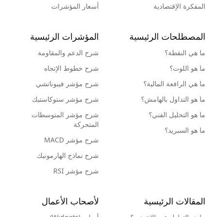
المفكرة الإقتصادية
أسعار المؤشرات
المصطلحات الرئيسية
المؤشرات الرئيسية
ما هي النقطة؟
شرح الدعم والمقاومة
ما هو اللوت؟
شرح خطوط الإتجاه
ما هي الرافعة المالية؟
شرح مؤشر فيبوناتشي
ما هو التداول بالهامش؟
شرح مؤشر ستوكاستيك
ما هو التحليل الفني؟
شرح مؤشر المتوسطات
المتحركة
ما هو السبريد؟
شرح مؤشر MACD
شرح نماذج الهارمونيك
شرح مؤشر RSI
المقالات الرئيسية
لأصحاب الأعمال