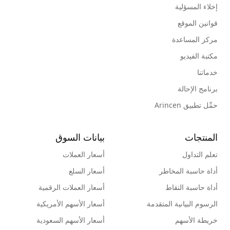
إخلاء المسؤلية
قوانين الموقع
مركز المساعدة
مكتبة الفيديو
خدماتنا
برنامج الإحالة
حمِّل تطبيق Arincen
المنتجات
بيانات السوق
تعلم التداول
أسعار العملات
أداة حاسبة المخاطر
أسعار السلع
أداة حاسبة النقاط
أسعار العملات الرقمية
الرسوم البيانية المتقدمة
أسعار الأسهم الأمريكية
خريطة الأسهم
أسعار الأسهم السعودية