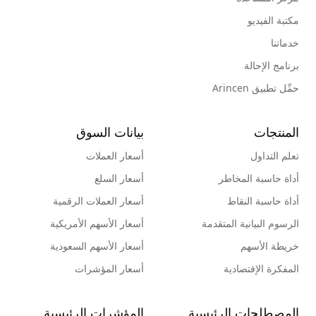
مكتبة الفيديو
خدماتنا
برنامج الإحالة
حمِّل تطبيق Arincen
المنتجات
بيانات السوق
تعلم التداول
أسعار العملات
أداة حاسبة المخاطر
أسعار السلع
أداة حاسبة النقاط
أسعار العملات الرقمية
الرسوم البيانية المتقدمة
أسعار الأسهم الأمريكية
خريطة الأسهم
أسعار الأسهم السعودية
المفكرة الإقتصادية
أسعار المؤشرات
المصطلحات الرئيسية
المؤشرات الرئيسية