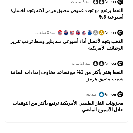
Arincen
منذ 8 ساعات
النفط يرتفع مع تجدد غموض مضيق هرمز لكنه يتجه لخسارة
أسبوعية 8%
Arincen
منذ 8 ساعات
الذهب يتجه لأفضل أداء أسبوعي منذ يناير وسط ترقب تقرير
الوظائف الأمريكية
Arincen
منذ 21 ساعة
النفط يقفز بأكثر من 3% مع تصاعد مخاوف إمدادات الطاقة
بسبب مضيق هرمز
Arincen
منذ يوم
مخزونات الغاز الطبيعي الأمريكية ترتفع بأكثر من التوقعات
خلال الأسبوع الماضي