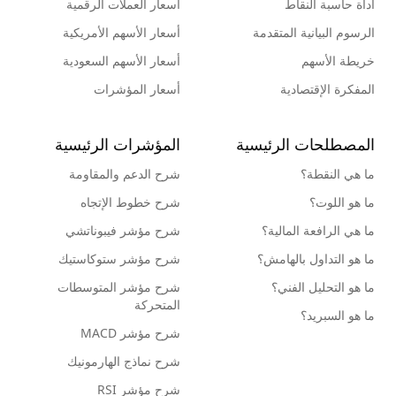
أداة حاسبة النقاط
أسعار العملات الرقمية
الرسوم البيانية المتقدمة
أسعار الأسهم الأمريكية
خريطة الأسهم
أسعار الأسهم السعودية
المفكرة الإقتصادية
أسعار المؤشرات
المصطلحات الرئيسية
المؤشرات الرئيسية
ما هي النقطة؟
شرح الدعم والمقاومة
ما هو اللوت؟
شرح خطوط الإتجاه
ما هي الرافعة المالية؟
شرح مؤشر فيبوناتشي
ما هو التداول بالهامش؟
شرح مؤشر ستوكاستيك
ما هو التحليل الفني؟
شرح مؤشر المتوسطات
المتحركة
ما هو السبريد؟
شرح مؤشر MACD
شرح نماذج الهارمونيك
شرح مؤشر RSI