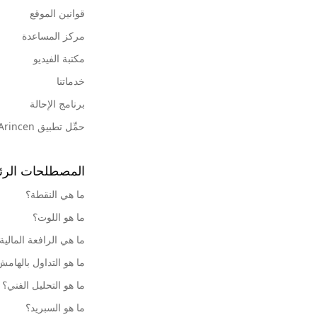
قوانين الموقع
مركز المساعدة
مكتبة الفيديو
خدماتنا
برنامج الإحالة
حمِّل تطبيق Arincen
المصطلحات الرئ
ما هي النقطة؟
ما هو اللوت؟
ما هي الرافعة المالية
ما هو التداول بالهام
ما هو التحليل الفني؟
ما هو السبريد؟