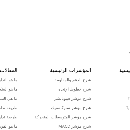
يسية
المؤشرات الرئيسية
المقالات 
شرح الدعم والمقاومة
ما هو التدا
شرح خطوط الإتجاه
ما هو البيت
؟
شرح مؤشر فيبوناتشي
ما هي الشمو
ش؟
شرح مؤشر ستوكاستيك
طريقة تداو
شرح مؤشر المتوسطات المتحركة
طريقة تداو
شرح مؤشر MACD
ما هو الف