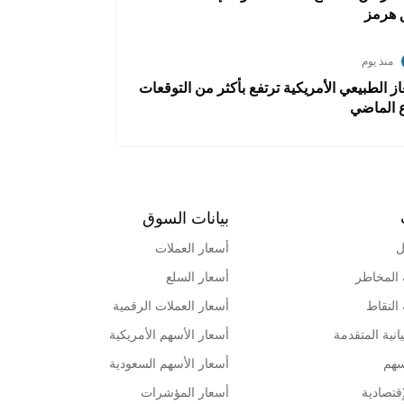
 هرمز
منذ يوم
ز الطبيعي الأمريكية ترتفع بأكثر من التوقعات
ع الماضي
بيانات السوق
ل
أسعار العملات
 المخاطر
أسعار السلع
 النقاط
أسعار العملات الرقمية
انية المتقدمة
أسعار الأسهم الأمريكية
سهم
أسعار الأسهم السعودية
قتصادية
أسعار المؤشرات