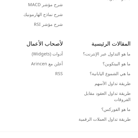
شرح مؤشر MACD
شرح نماذج الهارمونيك
شرح مؤشر RSI
المقالات الرئيسية
لأصحاب الأعمال
ما هو التداول عبر الإنترنت؟
أدوات (Widgets)
ما هو البيتكوين؟
أعلن مع Arincen
ما هي الشموع اليابانية؟
RSS
طريقة تداول الأسهم
طريقة تداول العقود مقابل
الفروقات
ما هو الفوركس؟
طريقة تداول العملات الرقمية