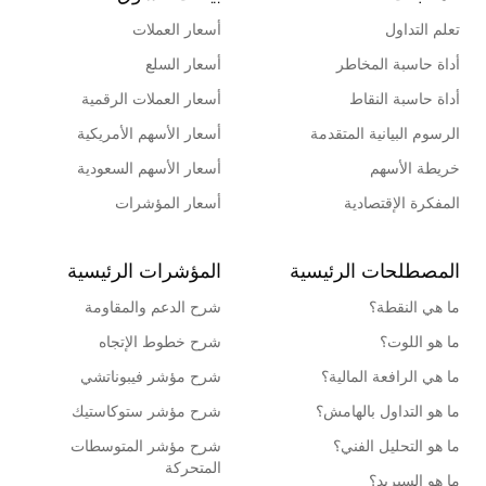
تعلم التداول
أسعار العملات
أداة حاسبة المخاطر
أسعار السلع
أداة حاسبة النقاط
أسعار العملات الرقمية
الرسوم البيانية المتقدمة
أسعار الأسهم الأمريكية
خريطة الأسهم
أسعار الأسهم السعودية
المفكرة الإقتصادية
أسعار المؤشرات
المصطلحات الرئيسية
المؤشرات الرئيسية
ما هي النقطة؟
شرح الدعم والمقاومة
ما هو اللوت؟
شرح خطوط الإتجاه
ما هي الرافعة المالية؟
شرح مؤشر فيبوناتشي
ما هو التداول بالهامش؟
شرح مؤشر ستوكاستيك
ما هو التحليل الفني؟
شرح مؤشر المتوسطات
المتحركة
ما هو السبريد؟