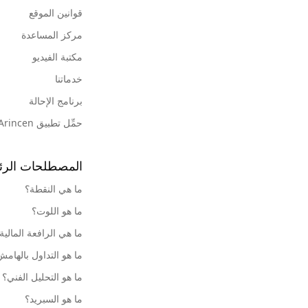
قوانين الموقع
مركز المساعدة
مكتبة الفيديو
خدماتنا
برنامج الإحالة
حمِّل تطبيق Arincen
المصطلحات الرئ
ما هي النقطة؟
ما هو اللوت؟
ما هي الرافعة المالية
ما هو التداول بالهام
ما هو التحليل الفني؟
ما هو السبريد؟