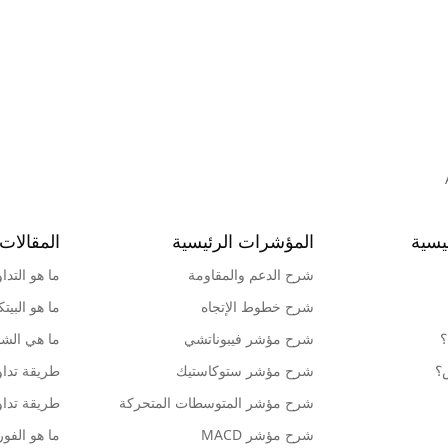
يسية
المؤشرات الرئيسية
المقالات 
شرح الدعم والمقاومة
ما هو التدا
شرح خطوط الإتجاه
ما هو البيت
؟
شرح مؤشر فيبوناتشي
ما هي الشمو
ش؟
شرح مؤشر ستوكاستيك
طريقة تداو
شرح مؤشر المتوسطات المتحركة
طريقة تداو
شرح مؤشر MACD
ما هو الف