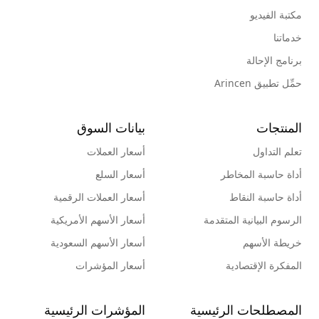
مكتبة الفيديو
خدماتنا
برنامج الإحالة
حمِّل تطبيق Arincen
المنتجات
بيانات السوق
تعلم التداول
أسعار العملات
أداة حاسبة المخاطر
أسعار السلع
أداة حاسبة النقاط
أسعار العملات الرقمية
الرسوم البيانية المتقدمة
أسعار الأسهم الأمريكية
خريطة الأسهم
أسعار الأسهم السعودية
المفكرة الإقتصادية
أسعار المؤشرات
المصطلحات الرئيسية
المؤشرات الرئيسية