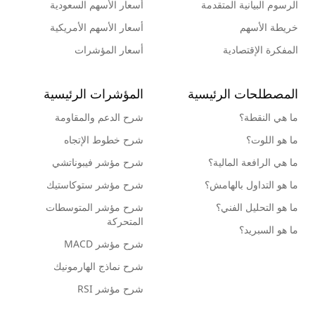
الرسوم البيانية المتقدمة
أسعار الأسهم السعودية
خريطة الأسهم
أسعار الأسهم الأمريكية
المفكرة الإقتصادية
أسعار المؤشرات
المصطلحات الرئيسية
المؤشرات الرئيسية
ما هي النقطة؟
شرح الدعم والمقاومة
ما هو اللوت؟
شرح خطوط الإتجاه
ما هي الرافعة المالية؟
شرح مؤشر فيبوناتشي
ما هو التداول بالهامش؟
شرح مؤشر ستوكاستيك
ما هو التحليل الفني؟
شرح مؤشر المتوسطات
المتحركة
ما هو السبريد؟
شرح مؤشر MACD
شرح نماذج الهارمونيك
شرح مؤشر RSI