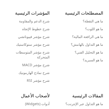
المصطلحات الرئيسية
المؤشرات الرئيسية
ما هي النقطة؟
شرح الدعم والمقاومة
ما هو اللوت؟
شرح خطوط الإتجاه
ما هي الرافعة المالية؟
شرح مؤشر فيبوناتشي
ما هو التداول بالهامش؟
شرح مؤشر ستوكاستيك
ما هو التحليل الفني؟
شرح مؤشر المتوسطات
المتحركة
ما هو السبريد؟
شرح مؤشر MACD
شرح نماذج الهارمونيك
شرح مؤشر RSI
المقالات الرئيسية
لأصحاب الأعمال
ما هو التداول عبر الإنترنت؟
أدوات (Widgets)