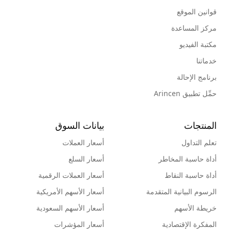
قوانين الموقع
مركز المساعدة
مكتبة الفيديو
خدماتنا
برنامج الإحالة
حمِّل تطبيق Arincen
المنتجات
بيانات السوق
تعلم التداول
أسعار العملات
أداة حاسبة المخاطر
أسعار السلع
أداة حاسبة النقاط
أسعار العملات الرقمية
الرسوم البيانية المتقدمة
أسعار الأسهم الأمريكية
خريطة الأسهم
أسعار الأسهم السعودية
المفكرة الإقتصادية
أسعار المؤشرات