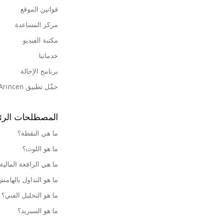
قوانين الموقع
مركز المساعدة
مكتبة الفيديو
خدماتنا
برنامج الإحالة
حمِّل تطبيق Arincen
المصطلحات الرئ
ما هي النقطة؟
ما هو اللوت؟
ما هي الرافعة المالية
ما هو التداول بالهام
ما هو التحليل الفني؟
ما هو السبريد؟