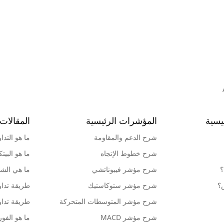
يسية
المؤشرات الرئيسية
المقالات 
شرح الدعم والمقاومة
ما هو التدا
شرح خطوط الإتجاه
ما هو البيت
؟
شرح مؤشر فيبوناتشي
ما هي الشمو
ش؟
شرح مؤشر ستوكاستيك
طريقة تداو
شرح مؤشر المتوسطات المتحركة
طريقة تداو
شرح مؤشر MACD
ما هو الف