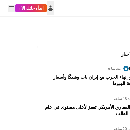
ابدأ رحلتك الآن
خبار
منذ ساعة
 إنهاء الحرب مع إيران بات وشيكًا وأسعار
 للهبوط
1 ساعة
العقاري الأمريكي تقفز لأعلى مستوى في عام
الطلب
2 ساعة