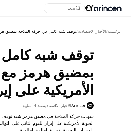
بحث
الرئيسية
/
الأخبار الاقتصادية
/
توقف شبه كامل في حركة الملاحة بمضيق هرمز
توقف شبه كامل ف
بمضيق هرمز مع 
الأمريكية على إي
Arincen
الأخبار الاقتصادية
منذ 4 أسابيع
شهدت حركة الملاحة في مضيق هرمز شبه توقف خل
الجوية الأمريكية على إيران لليوم الثاني على التوا
الممرات البحرية لتجارة الطاقة العالمية.