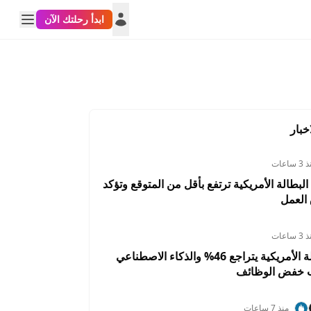
ابدأ رحلتك الآن
خبار
 ساعات
البطالة الأمريكية ترتفع بأقل من المتوقع وتؤكد
العمل
 ساعات
تسريح العمالة الأمريكية يتراجع 46% والذكاء الاصطناعي
ب خفض الوظائف
منذ 7 ساعات