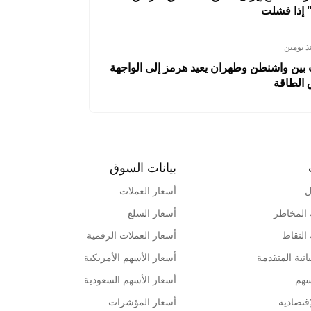
 إذا فشلت
ذ يومين
 بين واشنطن وطهران يعيد هرمز إلى الواجهة
 الطاقة
بيانات السوق
ل
أسعار العملات
 المخاطر
أسعار السلع
 النقاط
أسعار العملات الرقمية
انية المتقدمة
أسعار الأسهم الأمريكية
سهم
أسعار الأسهم السعودية
قتصادية
أسعار المؤشرات