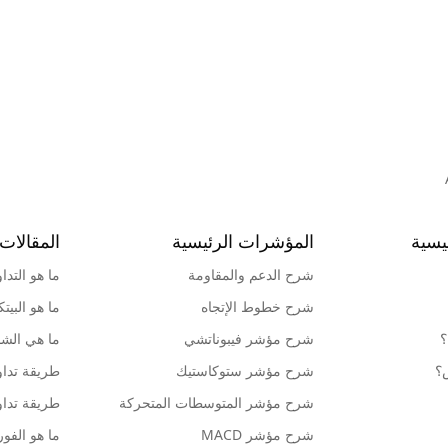
يسية
المؤشرات الرئيسية
المقالات 
شرح الدعم والمقاومة
ما هو التدا
شرح خطوط الإتجاه
ما هو البيت
؟
شرح مؤشر فيبوناتشي
ما هي الشمو
ش؟
شرح مؤشر ستوكاستيك
طريقة تداو
شرح مؤشر المتوسطات المتحركة
طريقة تداو
شرح مؤشر MACD
ما هو الف