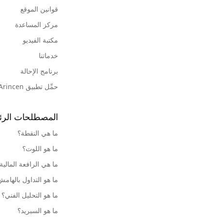
قوانين الموقع
مركز المساعدة
مكتبة الفيديو
خدماتنا
برنامج الإحالة
حمِّل تطبيق Arincen
المصطلحات الرئ
ما هي النقطة؟
ما هو اللوت؟
ما هي الرافعة المالية
ما هو التداول بالهام
ما هو التحليل الفني؟
ما هو السبريد؟