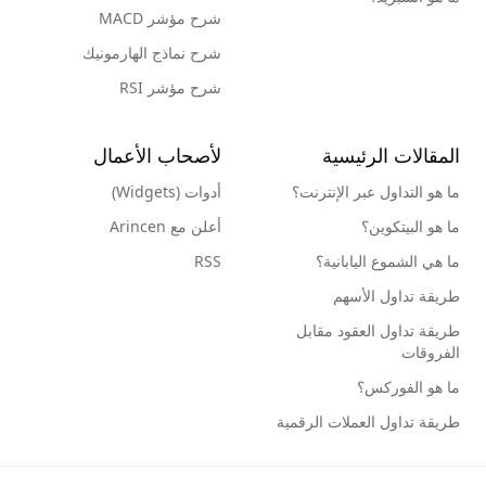
شرح مؤشر MACD
شرح نماذج الهارمونيك
شرح مؤشر RSI
المقالات الرئيسية
لأصحاب الأعمال
ما هو التداول عبر الإنترنت؟
أدوات (Widgets)
ما هو البيتكوين؟
أعلن مع Arincen
ما هي الشموع اليابانية؟
RSS
طريقة تداول الأسهم
طريقة تداول العقود مقابل
الفروقات
ما هو الفوركس؟
طريقة تداول العملات الرقمية