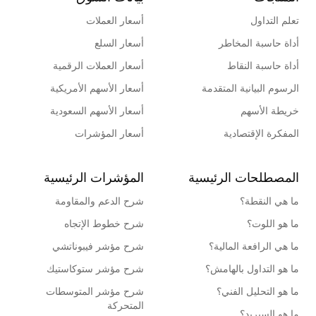
تعلم التداول
أسعار العملات
أداة حاسبة المخاطر
أسعار السلع
أداة حاسبة النقاط
أسعار العملات الرقمية
الرسوم البيانية المتقدمة
أسعار الأسهم الأمريكية
خريطة الأسهم
أسعار الأسهم السعودية
المفكرة الإقتصادية
أسعار المؤشرات
المصطلحات الرئيسية
المؤشرات الرئيسية
ما هي النقطة؟
شرح الدعم والمقاومة
ما هو اللوت؟
شرح خطوط الإتجاه
ما هي الرافعة المالية؟
شرح مؤشر فيبوناتشي
ما هو التداول بالهامش؟
شرح مؤشر ستوكاستيك
ما هو التحليل الفني؟
شرح مؤشر المتوسطات
المتحركة
ما هو السبريد؟