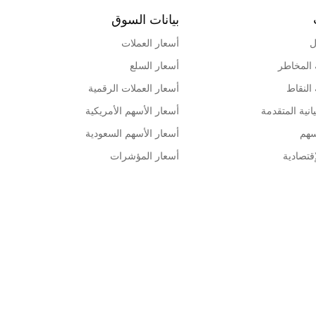
بيانات السوق
ل
أسعار العملات
 المخاطر
أسعار السلع
 النقاط
أسعار العملات الرقمية
انية المتقدمة
أسعار الأسهم الأمريكية
سهم
أسعار الأسهم السعودية
قتصادية
أسعار المؤشرات