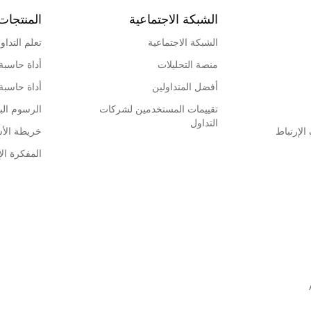
الشبكة الاجتماعية
المنتجات
الشبكة الاجتماعية
تعلم التداو
منصة التحليلات
أداة حاسبة
أفضل المتداولين
أداة حاسبة
تقييمات المستخدمين لشركات
الرسوم البي
التداول
لإرتباط
خريطة الأ
المفكرة الإ