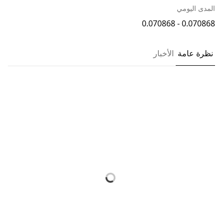
المدى اليومي
0.070868 - 0.070868
نظرة عامة
الأخبار