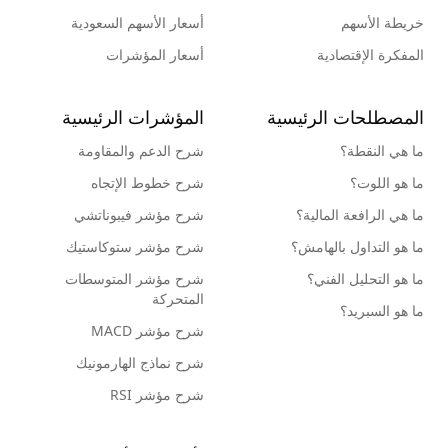
خريطة الأسهم
أسعار الأسهم السعودية
المفكرة الإقتصادية
أسعار المؤشرات
المصطلحات الرئيسية
المؤشرات الرئيسية
ما هي النقطة؟
شرح الدعم والمقاومة
ما هو اللوت؟
شرح خطوط الإتجاه
ما هي الرافعة المالية؟
شرح مؤشر فيبوناتشي
ما هو التداول بالهامش؟
شرح مؤشر ستوكاستيك
ما هو التحليل الفني؟
شرح مؤشر المتوسطات
المتحركة
ما هو السبريد؟
شرح مؤشر MACD
شرح نماذج الهارمونيك
شرح مؤشر RSI