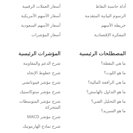
أداة حاسبة النقاط
أسعار العملات الرقمية
الرسوم البيانية المتقدمة
أسعار الأسهم الأمريكية
خريطة الأسهم
أسعار الأسهم السعودية
المفكرة الإقتصادية
أسعار المؤشرات
المصطلحات الرئيسية
المؤشرات الرئيسية
ما هي النقطة؟
شرح الدعم والمقاومة
ما هو اللوت؟
شرح خطوط الإتجاه
ما هي الرافعة المالية؟
شرح مؤشر فيبوناتشي
ما هو التداول بالهامش؟
شرح مؤشر ستوكاستيك
ما هو التحليل الفني؟
شرح مؤشر المتوسطات
المتحركة
ما هو السبريد؟
شرح مؤشر MACD
شرح نماذج الهارمونيك