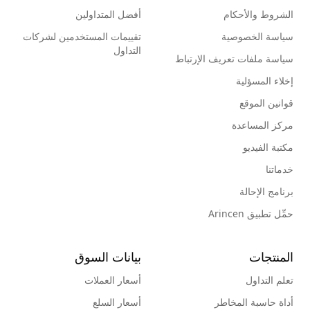
الشروط والأحكام
أفضل المتداولين
سياسة الخصوصية
تقييمات المستخدمين لشركات
التداول
سياسة ملفات تعريف الإرتباط
إخلاء المسؤلية
قوانين الموقع
مركز المساعدة
مكتبة الفيديو
خدماتنا
برنامج الإحالة
حمِّل تطبيق Arincen
المنتجات
بيانات السوق
تعلم التداول
أسعار العملات
أداة حاسبة المخاطر
أسعار السلع